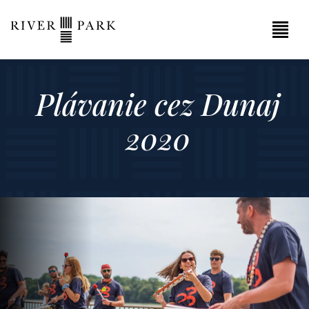
Plávanie cez Dunaj
2020