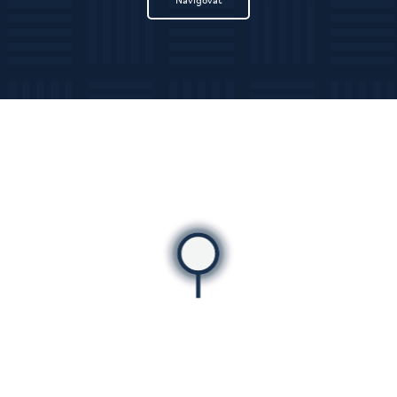
Navigovať