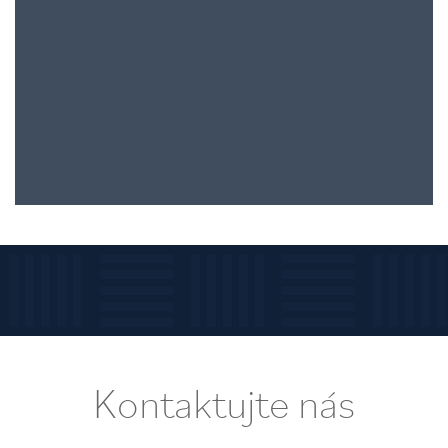
Kontaktujte
nás