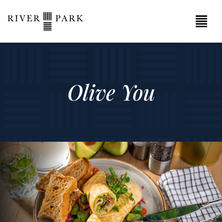
Olive You