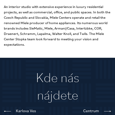
An interior studio with extensive experience in luxury residential
projects, as well as commercial, office, and public spaces. In both the
Czech Republic and Slovakia, Miele Centers operate and retail the
renowned Miele producer of home appliances. Its numerous world
brands includes SieMatic, Miele, Armani/Casa, Interlübke, COR,
Draenert, Schramm, Lapalma, Walter Knoll, and Twils. The Miele
Center Stopka team look forward to meeting your vision and
expectations.
Kde nás
nájdete