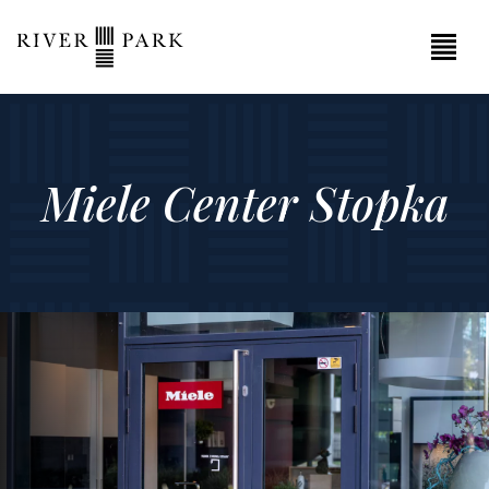
Miele Center Stopka