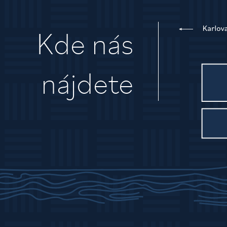
Kde nás
nájdete