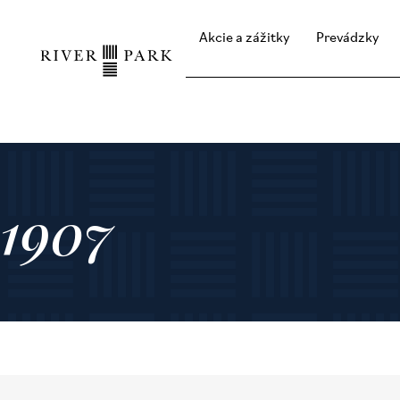
Akcie a zážitky
Prevádzky
1907